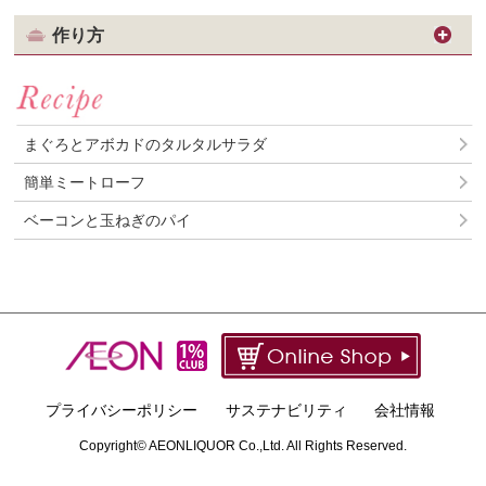
作り方
まぐろとアボカドのタルタルサラダ
簡単ミートローフ
ベーコンと玉ねぎのパイ
PAGE 
プライバシーポリシー
サステナビリティ
会社情報
Copyright© AEONLIQUOR Co.,Ltd. All Rights Reserved.