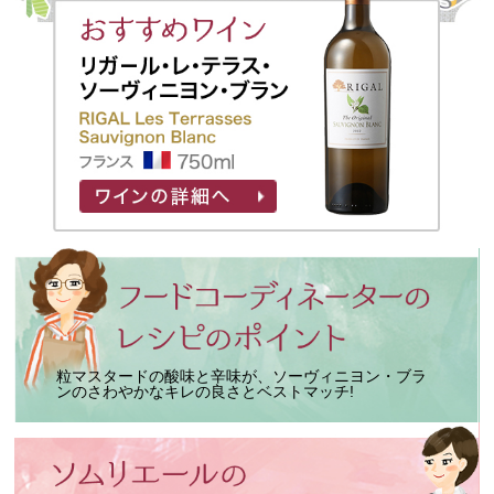
粒マスタードの酸味と辛味が、ソーヴィニヨン・ブラ
ンのさわやかなキレの良さとベストマッチ!